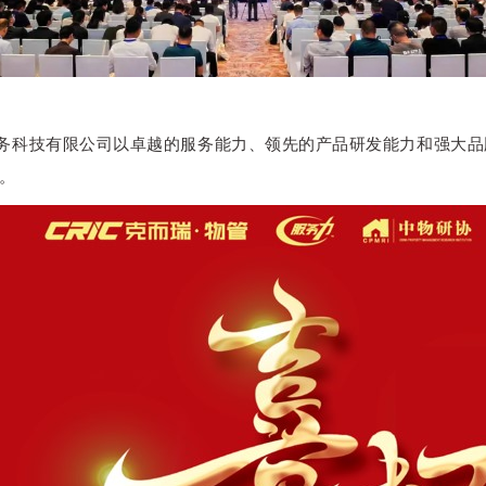
务科技有限公司
以卓越的服务能力、领先的产品研发能力和
强大品
。