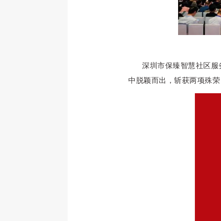
深圳市保臻智慧社区服
中脱颖而出，斩获两项殊荣