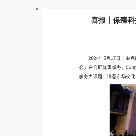
喜报丨保臻科
2024年5月17日，
会
」在合肥隆重举办。50
服务力课题，洞悉市场变化