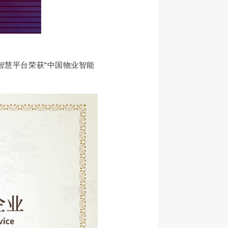
智慧平
台荣获“中国物业智能