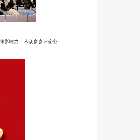
牌影响力，从众多参评企业