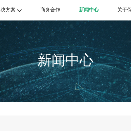
解决方案
商务合作
新闻中心
关于
新闻中心