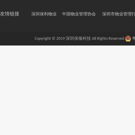
友情链接
深圳保利物业
中国物业管理协会
深圳市物业管理
Copyright © 2019 深圳保臻科技 All Rights Reserved
粤