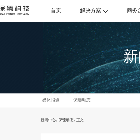
首页
解决方案
商务
新
媒体报道
保臻动态
新闻中心
保臻动态
正文