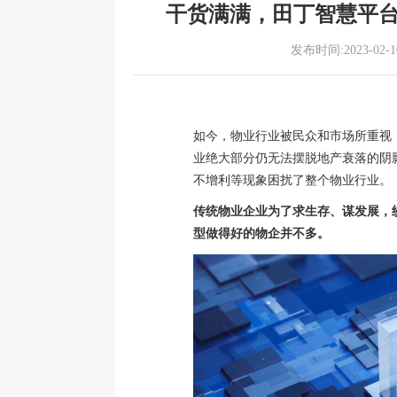
干货满满，田丁智慧平台
发布时间:2023-02-10
如今，物业行业被民众和市场所重视
业绝大部分仍无法摆脱地产衰落的阴
不增利等现象困扰了整个物业行业。
传统物业企业为了求生存、谋发展，
型做得好的物企并不多。