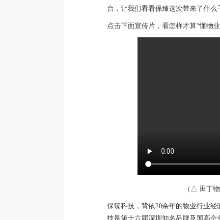
台，让我们看看保臻这次带来了什么
点击下面宣传片，看怎样才算“懂物业
（△ 田丁物
保臻科技，背依20余年的物业行业
技是第十六届深圳知名品牌及国高企业