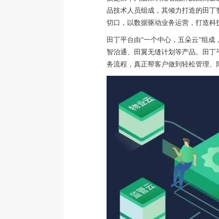
品技术人员组成，其倾力打造的田丁
切口，以数据驱动业务运营，打造科
田丁平台由“一个中心，五朵云”组
智治通、田翼无缝计划等产品。田丁
务流程，真正帮客户做到轻松管理、