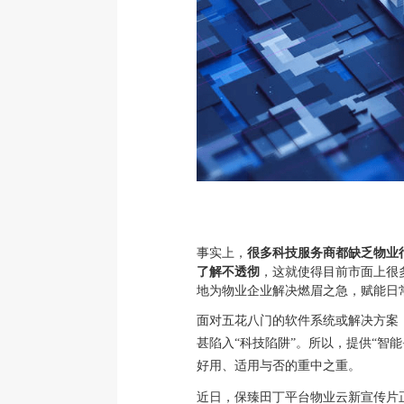
事实上，
很多科技服务商都缺乏物业
了解不透彻
，这就使得目前市面上很
地为物业企业解决燃眉之急，赋能日
面对五花八门的软件系统或解决方案
甚陷入“科技陷阱”。
所以，提供“智能
好用、适用与否的重中之重。
近日，保臻田丁平台物业云新宣传片