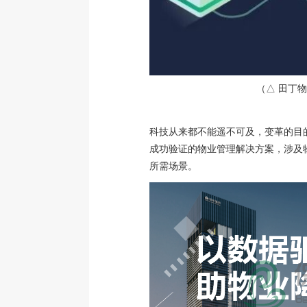
（△ 田丁物
科技从来都不能遥不可及，变革的目
成功验证的物业管理解决方案，涉及物
所需场景。