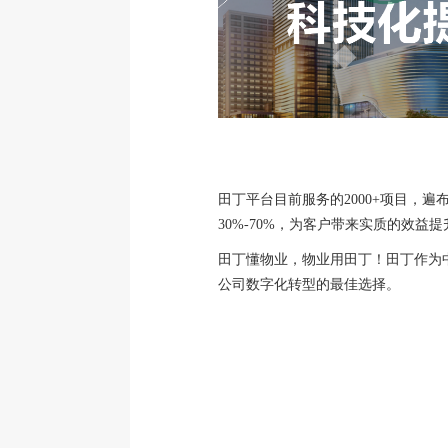
田丁平台目前服务的2000+项目，遍
30%-70%，为客户带来实质的效益
田丁懂物业，物业用田丁！田丁作为
公司数字化转型的最佳选择。